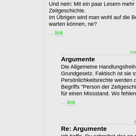
Und nein: Mit ein paar Lesern mehr 
Zeitgeschichte.
Im Übrigen wird man wohl auf die 
warten können, ne?
...
link
xa
Argumente
Die Allgemeine Handlungsfreihe
Grundgesetz. Faktisch ist sie 
Persönlichkeitsrechte werden 
Begriffs "Person der Zeitgeschi
für einen Missstand. Wo fehlen
...
link
Re: Argumente