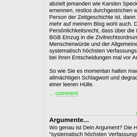
abzielt jemanden wie Karsten Speck
ernennen, restlos durchgestrichen 
Person der Zeitgeschichte ist, dann 
mehr auf meinem Blog wohl auch. 
Persönlichkeitsrecht, dass über die 
BGB Einzug in die Zivilrechtsordnung
Menschenwürde und der Allgemeinen
systematisch höchsten Verfassungs
bei ihren Entscheidungen mal vor A
So wie Sie es momentan halten mac
allmächtigen Schlagwort und degrad
einer leeren Hülle.
...
comment
Argumente...
Wo genau ist Dein Argument? Die Ha
"systematisch höchsten Verfassung