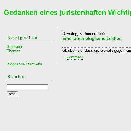
Gedanken eines juristenhaften Wichti
Dienstag, 6. Januar 2009
Navigation
Eine kriminologische Lektion
Startseite
Glauben sie, dass die Gewallt gegen Ki
Themen
...
comment
Blogger.de Startseite
Suche